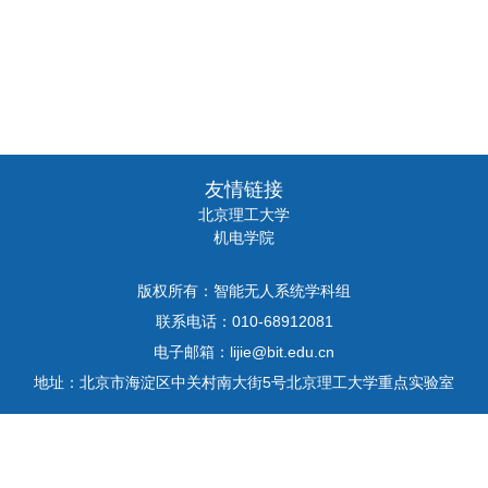
友情链接
北京理工大学
机电学院
版权所有：智能无人系统学科组
联系电话：010-68912081
电子邮箱：lijie@bit.edu.cn
地址：北京市海淀区中关村南大街5号北京理工大学重点实验室